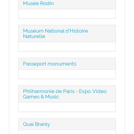
Musée Rodin
Muséum National d'Histoire
Naturelle
Passeport monuments
Philharmonie de Paris - Expo. Video
Games & Music
Quai Branly