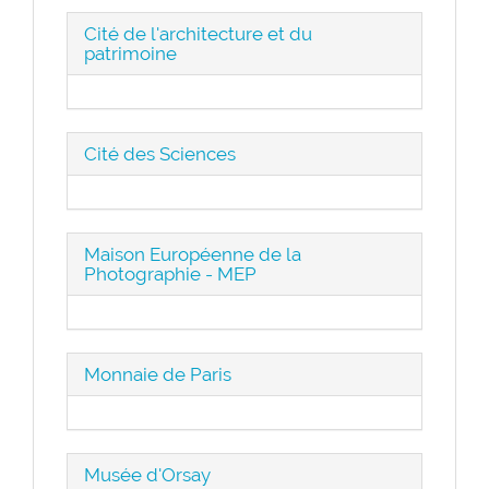
Cité de l'architecture et du
patrimoine
Cité des Sciences
Maison Européenne de la
Photographie - MEP
Monnaie de Paris
Musée d'Orsay