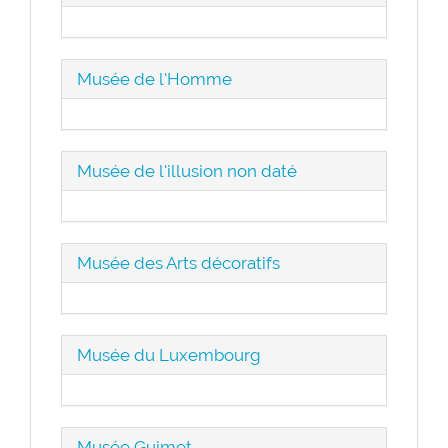
Musée de l'Homme
Musée de l'illusion non daté
Musée des Arts décoratifs
Musée du Luxembourg
Musée Guimet