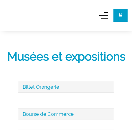
Panneau de gestion des cookies
Musées et expositions
Billet Orangerie
Bourse de Commerce