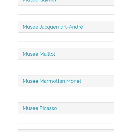
Musée Jacquemart-André
Musée Maillol
Musée Marmottan Monet
Musée Picasso