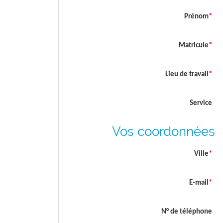
Prénom
*
Matricule
*
Lieu de travail
*
Service
Vos coordonnées
Ville
*
E-mail
*
N° de téléphone