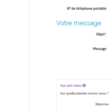
N° de téléphone portable
Votre message
Objet
*
Message
Test anti-robots
Sur quelle planète vivons-nous ?
Réponse