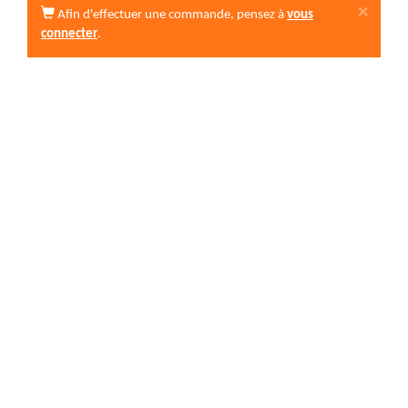
×
Afin d'effectuer une commande, pensez à
vous
connecter
.