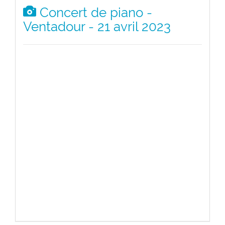
Concert de piano -
Ventadour - 21 avril 2023